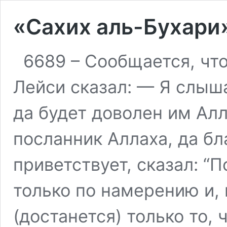
«Сахих аль-Бухари
6689 – Сообщается, что
Лейси сказал: — Я слыша
да будет доволен им Алл
посланник Аллаха, да бл
приветствует, сказал: “
только по намерению и,
(достанется) только то, 