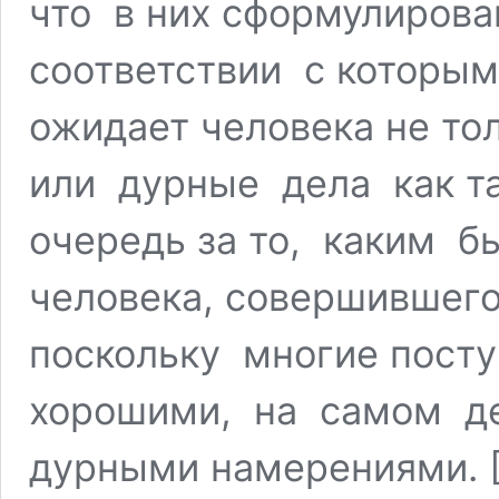
что в них сформулиров
соответствии с которым
ожидает человека не тол
или дурные дела как т
очередь за то, каким б
человека, совершившего
поскольку многие пост
хорошими, на самом де
дурными намерениями. [