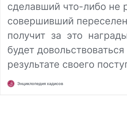
сделавший что-либо не 
совершивший переселен
получит за это наград
будет довольствоваться 
результате своего посту
Энциклопедия хадисов