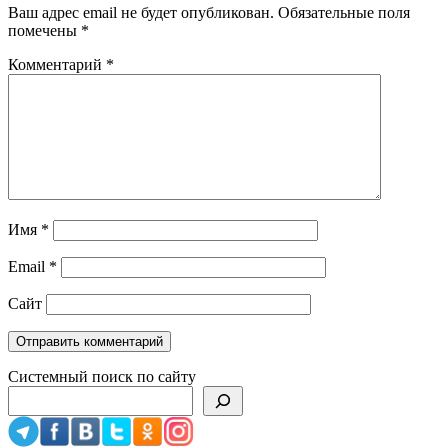
Ваш адрес email не будет опубликован.
Обязательные поля
помечены
*
Комментарий
*
Имя
*
Email
*
Сайт
Системный поиск по сайту