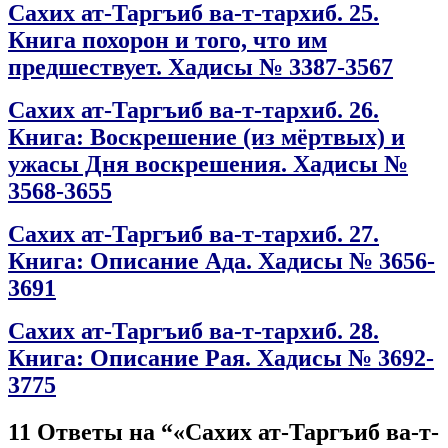
Сахих ат-Таргъиб ва-т-тархиб. 25.
Книга похорон и того, что им
предшествует. Хадисы № 3387-3567
Сахих ат-Таргъиб ва-т-тархиб. 26.
Книга: Воскрешение (из мёртвых) и
ужасы Дня воскрешения. Хадисы №
3568-3655
Сахих ат-Таргъиб ва-т-тархиб. 27.
Книга: Описание Ада. Хадисы № 3656-
3691
Сахих ат-Таргъиб ва-т-тархиб. 28.
Книга: Описание Рая. Хадисы № 3692-
3775
11 Ответы на “«Сахих ат-Таргъиб ва-т-