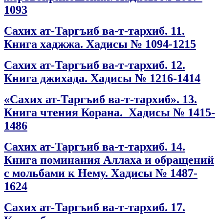
1093
Сахих ат-Таргъиб ва-т-тархиб. 11.
Книга хаджжа. Хадисы № 1094-1215
Сахих ат-Таргъиб ва-т-тархиб. 12.
Книга джихада. Хадисы № 1216-1414
«Сахих ат-Таргъиб ва-т-тархиб». 13.
Книга чтения Корана. Хадисы № 1415-
1486
Сахих ат-Таргъиб ва-т-тархиб. 14.
Книга поминания Аллаха и обращений
с мольбами к Нему. Хадисы № 1487-
1624
Сахих ат-Таргъиб ва-т-тархиб. 17.