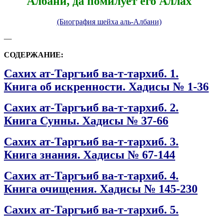
Албани, да помилует его Аллах
(Биография шейха аль-Албани)
—
СОДЕРЖАНИЕ:
Сахих ат-Таргъиб ва-т-тархиб. 1.
Книга об искренности. Хадисы № 1-36
Сахих ат-Таргъиб ва-т-тархиб. 2.
Книга Сунны. Хадисы № 37-66
Сахих ат-Таргъиб ва-т-тархиб. 3.
Книга знания. Хадисы № 67-14
4
Сахих ат-Таргъиб ва-т-тархиб. 4.
Книга очищения. Хадисы № 145-230
Сахих ат-Таргъиб ва-т-тархиб. 5.