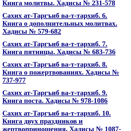
Книга молитвы. Хадисы № 231-578
Сахих ат-Таргъиб ва-т-тархиб. 6.
Книга о дополнительных молитвах.
Хадисы № 579-682
Сахих ат-Таргъиб ва-т-тархиб. 7.
Книга пятницы. Хадисы № 683-736
Сахих ат-Таргъиб ва-т-тархиб. 8.
Книга о пожертвованиях. Хадисы №
737-977
Сахих ат-Таргъиб ва-т-тархиб. 9.
Книга поста. Хадисы № 978-1086
Сахих ат-Таргъиб ва-т-тархиб. 10.
Книга двух праздников и
жертвоприношения. Хадисы № 1087-