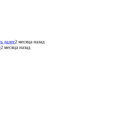
ь далее
2 месяца назад
е
2 месяца назад