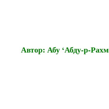
Автор: Абу ‘Абду-р-Рах