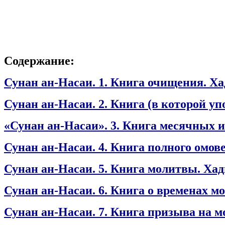
Содержание:
Сунан ан-Насаи. 1. Книга очищения. Х
Сунан ан-Насаи. 2. Книга (в которой 
«Сунан ан-Насаи». 3. Книга месячных 
Сунан ан-Насаи. 4. Книга полного омов
Сунан ан-Насаи. 5. Книга молитвы. Ха
Сунан ан-Насаи. 6. Книга о временах м
Сунан ан-Насаи. 7. Книга призыва на м