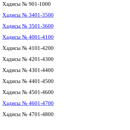
Хадисы № 901-1000
Хадисы № 3401-3500
Хадисы № 3501-3600
Хадисы № 4001-4100
Хадисы № 4101-4200
Хадисы № 4201-4300
Хадисы № 4301-4400
Хадисы № 4401-4500
Хадисы № 4501-4600
Хадисы № 4601-4700
Хадисы № 4701-4800