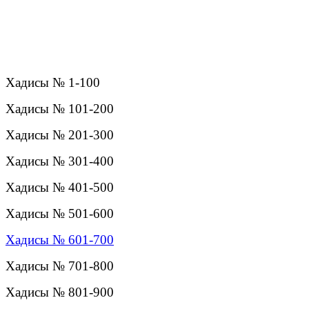
Хадисы № 1-100
Хадисы № 101-200
Хадисы № 201-300
Хадисы № 301-400
Хадисы № 401-500
Хадисы № 501-600
Хадисы № 601-700
Хадисы № 701-800
Хадисы № 801-900