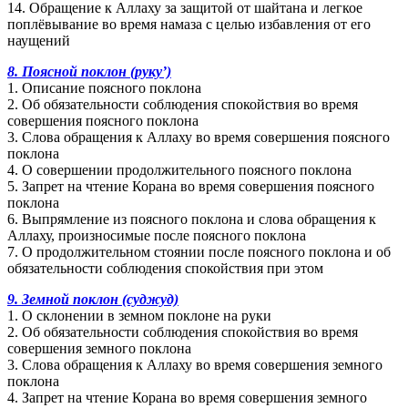
14. Обращение к Аллаху за защитой от шайтана и легкое
поплёвывание во время намаза с целью избавления от его
наущений
8. Поясной поклон (руку’)
1. Описание поясного поклона
2. Об обязательности соблюдения спокойствия во время
совершения поясного поклона
3. Слова обращения к Аллаху во время совершения поясного
поклона
4. О совершении продолжительного поясного поклона
5. Запрет на чтение Корана во время совершения поясного
поклона
6. Выпрямление из поясного поклона и слова обращения к
Аллаху, произносимые после поясного поклона
7. О продолжительном стоянии после поясного поклона и об
обязательности соблюдения спокойствия при этом
9. Земной поклон (суджуд)
1. О склонении в земном поклоне на руки
2. Об обязательности соблюдения спокойствия во время
совершения земного поклона
3. Слова обращения к Аллаху во время совершения земного
поклона
4. Запрет на чтение Корана во время совершения земного