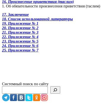
16. Произнесение приветствия (таслим)
1. Об обязательности произнесения приветствия (таслим)
17. Заключение
18. Список использованной литературы
19. Приложение № 1
20. Приложение № 2
21. Приложение № 3
22. Приложение № 4
23. Приложение № 5
24. Приложение № 6
25. Приложение № 7
Системный поиск по сайту