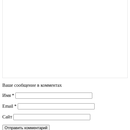
Ваше сообщение в комментах
Имя
*
Email
*
Сайт