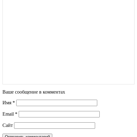
Ваше сообщение в комментах
Имя
*
Email
*
Сайт