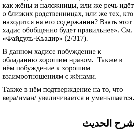
как жёны и наложницы, или же речь идёт
о близких родственницах, или же тех, кто
находится на его содержании? Взять этот
хадис обобщенно будет правильнее». См.
«Файдуль-Къадир» (2/317).
В данном хадисе побуждение к
обладанию хорошим нравом. Также в
нём побуждение к хорошим
взаимоотношениям с жёнами.
Также в нём подтверждение на то, что
вера/иман/ увеличивается и уменьшается.
شرح الحديث