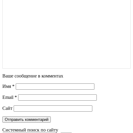
Ваше сообщение в комментах
Имя
*
Email
*
Сайт
Системный поиск по сайту