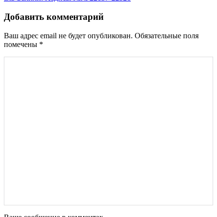
Добавить комментарий
Ваш адрес email не будет опубликован.
Обязательные поля
помечены
*