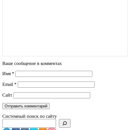
Ваше сообщение в комментах
Имя
*
Email
*
Сайт
Системный поиск по сайту