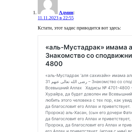
Админ
:
11.11.2023 в 22:55
Кстати, этот хадис приводится вот здесь: