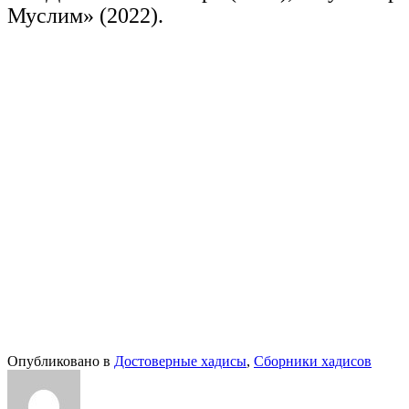
Муслим» (2022).
Опубликовано в
Достоверные хадисы
,
Сборники хадисов