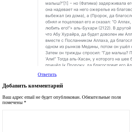
Ответить
Добавить комментарий
Ваш адрес email не будет опубликован.
Обязательные поля
помечены
*