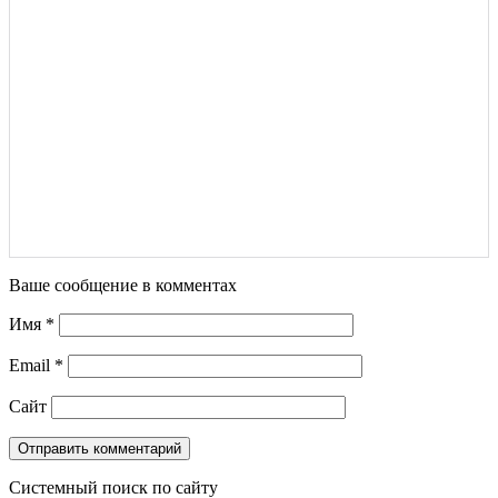
Ваше сообщение в комментах
Имя
*
Email
*
Сайт
Системный поиск по сайту