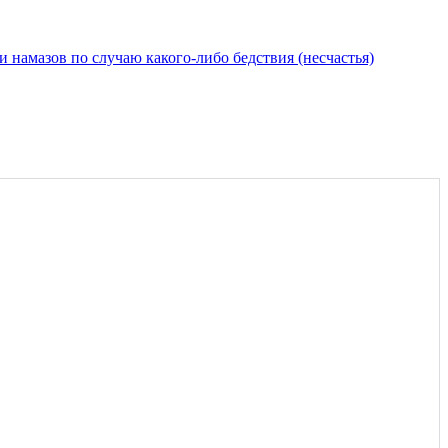
мазов по случаю какого-либо бедствия (несчастья)