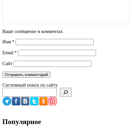
Ваше сообщение в комментах
Имя
*
Email
*
Сайт
Системный поиск по сайту
Популярное