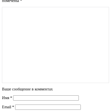
помечены
*
Ваше сообщение в комментах
Имя
*
Email
*