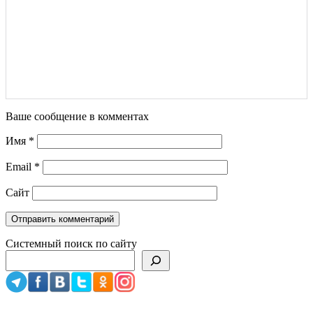
Ваше сообщение в комментах
Имя
*
Email
*
Сайт
Системный поиск по сайту