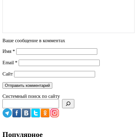
Ваше сообщение в комментах
Имя
*
Email
*
Сайт
Системный поиск по сайту
Популярное