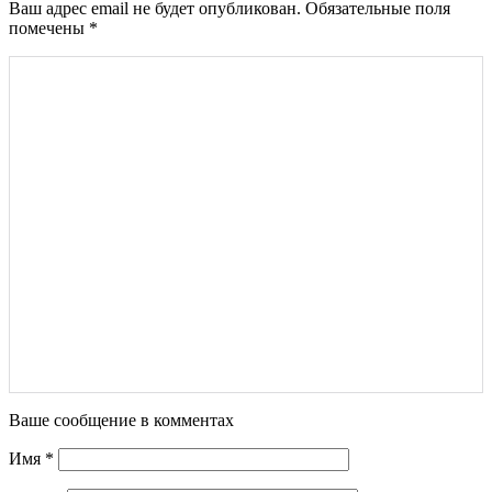
Ваш адрес email не будет опубликован.
Обязательные поля
помечены
*
Ваше сообщение в комментах
Имя
*