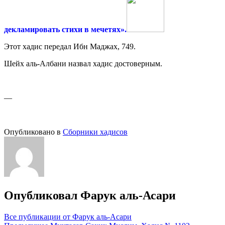
декламировать стихи в мечетях».
Этот хадис передал Ибн Маджах, 749.
Шейх аль-Албани назвал хадис достоверным.
—
Опубликовано в
Сборники хадисов
Опубликовал
Фарук аль-Асари
Все публикации от Фарук аль-Асари