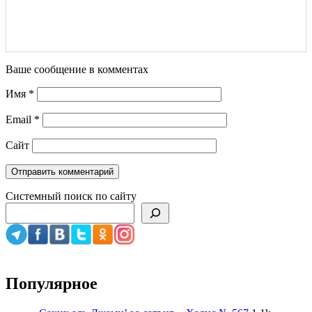
Ваше сообщение в комментах
Имя
*
Email
*
Сайт
Системный поиск по сайту
Популярное