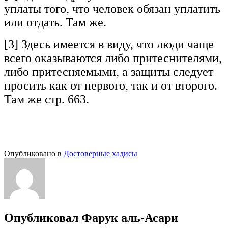
уплаты того, что человек обязан уплатить
или отдать. Там же.
[3] Здесь имеется в виду, что люди чаще
всего оказываются либо притеснителями,
либо притесняемыми, а защиты следует
просить как от первого, так и от второго.
Там же стр. 663.
Опубликовано в
Достоверные хадисы
Опубликовал
Фарук аль-Асари