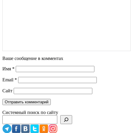
Ваше сообщение в комментах
Имя
*
Email
*
Сайт
Системный поиск по сайту