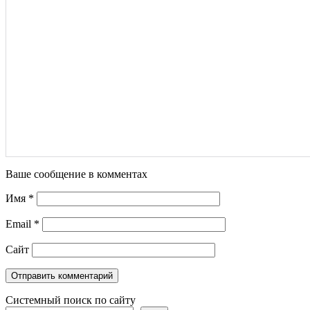
Ваше сообщение в комментах
Имя
*
Email
*
Сайт
Системный поиск по сайту