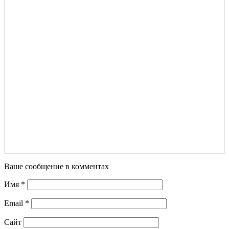
Ваше сообщение в комментах
Имя
*
Email
*
Сайт