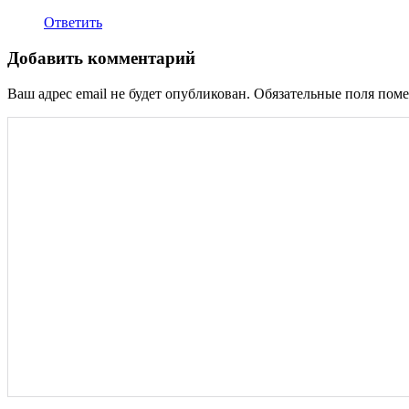
Ответить
Добавить комментарий
Ваш адрес email не будет опубликован.
Обязательные поля пом