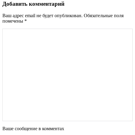
Добавить комментарий
Ваш адрес email не будет опубликован.
Обязательные поля
помечены
*
Ваше сообщение в комментах