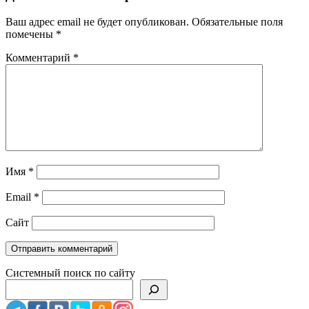
Ваш адрес email не будет опубликован.
Обязательные поля
помечены
*
Комментарий
*
Имя
*
Email
*
Сайт
Системный поиск по сайту