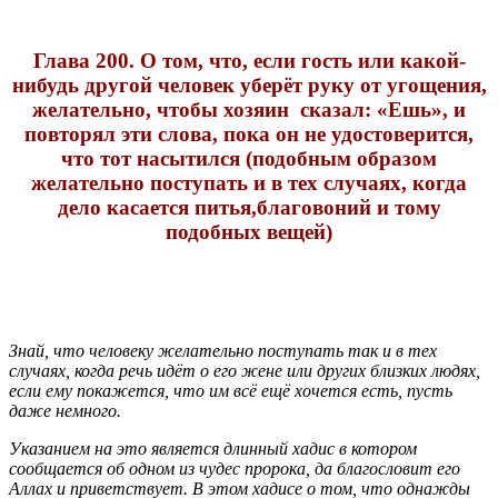
Глава 200. О том, что, если гость или какой-
нибудь другой человек уберёт руку от угощения,
желательно, чтобы хозяин сказал: «Ешь», и
повторял эти слова, пока он не удостоверится,
что тот насытился (подобным образом
желательно поступать и в тех случаях, когда
дело касается питья,благовоний и тому
подобных вещей)
Знай, что человеку желательно поступать так и в тех
случаях, когда речь идёт о его жене или других близких людях,
если ему покажется, что им всё ещё хочется есть, пусть
даже немного.
Указанием на это является длинный хадис в котором
сообщается об одном из чудес пророка, да благословит его
Аллах и приветствует. В этом хадисе о том, что однажды