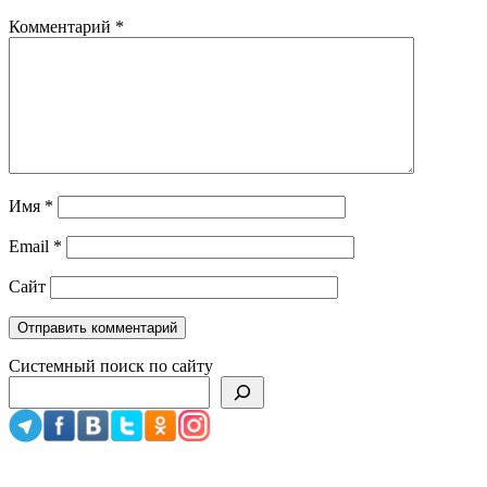
Комментарий
*
Имя
*
Email
*
Сайт
Системный поиск по сайту