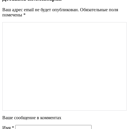
Ваш адрес email не будет опубликован.
Обязательные поля
помечены
*
Ваше сообщение в комментах
Имя
*