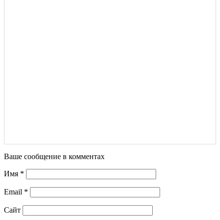
Ваше сообщение в комментах
Имя
*
Email
*
Сайт