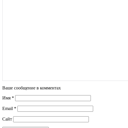
Ваше сообщение в комментах
Имя
*
Email
*
Сайт