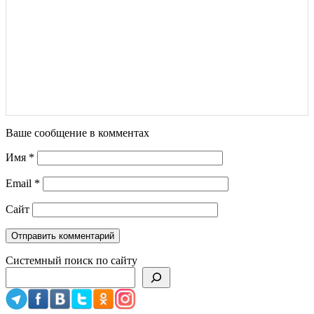
Ваше сообщение в комментах
Имя
*
Email
*
Сайт
Системный поиск по сайту