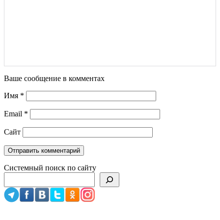
Ваше сообщение в комментах
Имя
*
Email
*
Сайт
Системный поиск по сайту