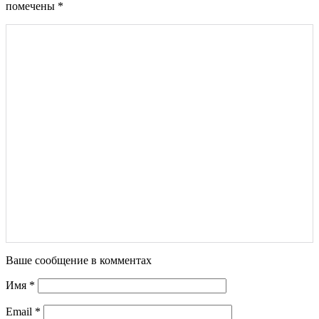
помечены
*
Ваше сообщение в комментах
Имя
*
Email
*