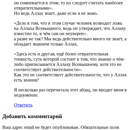
он сомневается в этом, то их следует считать наиболее
отвратительными».
Но ведь Аллах знает, даже если я не знаю.
«Дело в том, что в этом случае человек возводит ложь
на Аллаха Всевышнего, ведь он утверждает, что Аллаху
известно то, в чём сам он неуверен».
а разве не так? Мы ведь действительно много не знает, а
обладает знанием только Аллах.
«Здесь есть и другая, ещё более отвратительная
тонкость, суть которой состоит в том, что знание о чём-
либо приписывается Аллаху Всевышнему, хотя это не
соответствует действительности».
Как это не соответствует действительности, что у Аллах
есть знания?
Я несколько раз перечитала этот абзац, он вводит меня в
недоумение.
Ответить
Добавить комментарий
Ваш адрес email не будет опубликован.
Обязательные поля