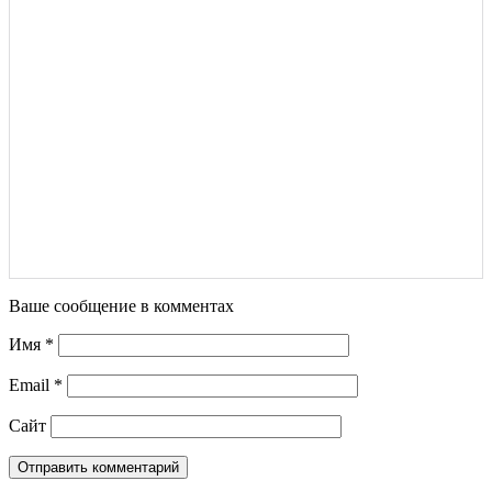
Ваше сообщение в комментах
Имя
*
Email
*
Сайт