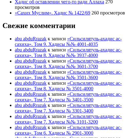
Хадис об оставлении чего-то ради Аллаха
270
просмотров
«Сахих Муслим». Хадис № 1422/69
260 просмотров
Свежие комментарии
abu abduRrazak
к записи
«Сильсилятуль-ахадис ас-
сахиха». Том 9. Хадисы №№ 4001-4035
abu abduRrazak
к записи
«Сильсилятуль-ахадис ас-
сахиха». Том 8. Хадисы №№ 3937-4000
abu abduRrazak
к записи
«Сильсилятуль-ахадис ас-
сахиха». Том 8. Хадисы №№ 3601-3700
abu abduRrazak
к записи
«Сильсилятуль-ахадис ас-
сахиха». Том 8. Хадисы №№ 3501-3600
abu abduRrazak
к записи
«Сильсилятуль-ахадис ас-
сахиха». Том 8. Хадисы № 3501-4000
abu abduRrazak
к записи
«Сильсилятуль-ахадис ас-
сахиха». Том 7. Хадисы № 3401-3500
abu abduRrazak
к записи
«Сильсилятуль-ахадис ас-
сахиха». Том 7. Хадисы № 3301-3400
abu abduRrazak
к записи
«Сильсилятуль-ахадис ас-
сахиха». Том 7. Хадисы №№ 3101-3200
abu abduRrazak
к записи
«Сильсилятуль-ахадис ас-
сахиха». Том 6. Хадисы № 2901-3000