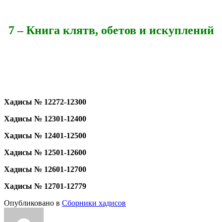
7 –
Книга клятв, обетов и искуплений
Хадисы № 12272-12300
Хадисы № 12301-12400
Хадисы № 12401-12500
Хадисы № 12501-12600
Хадисы № 12601-12700
Хадисы № 12701-12779
Опубликовано в
Сборники хадисов