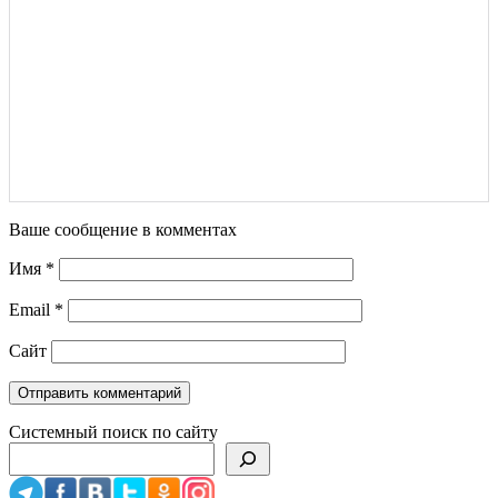
Ваше сообщение в комментах
Имя
*
Email
*
Сайт
Системный поиск по сайту