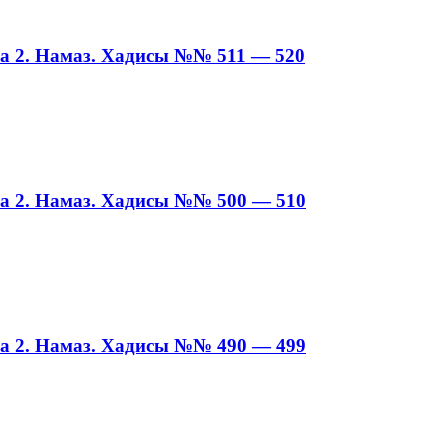
а 2. Намаз. Хадисы №№ 511 — 520
а 2. Намаз. Хадисы №№ 500 — 510
а 2. Намаз. Хадисы №№ 490 — 499