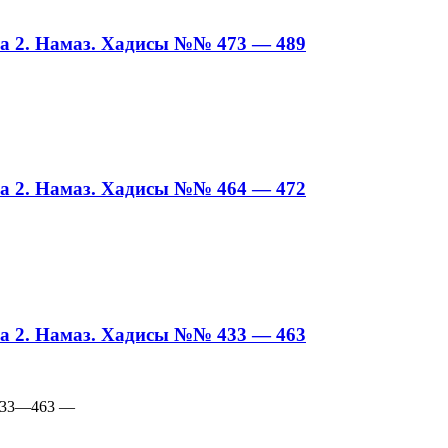
а 2. Намаз. Хадисы №№ 473 — 489
а 2. Намаз. Хадисы №№ 464 — 472
а 2. Намаз. Хадисы №№ 433 — 463
 433—463 —