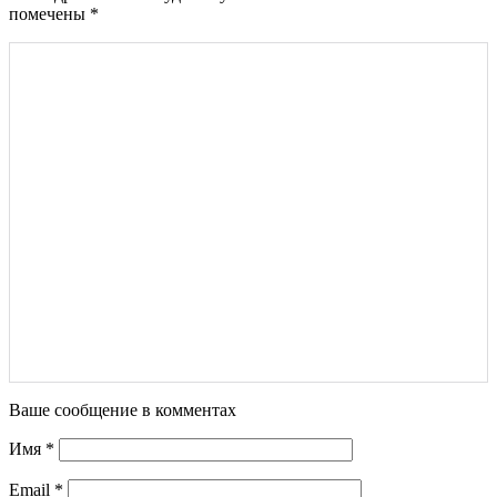
помечены
*
Ваше сообщение в комментах
Имя
*
Email
*