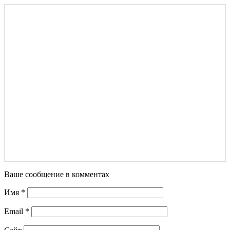
Ваше сообщение в комментах
Имя
*
Email
*