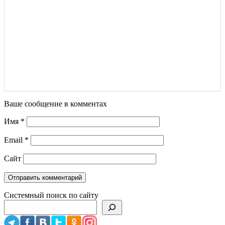
Ваше сообщение в комментах
Имя
*
Email
*
Сайт
Системный поиск по сайту