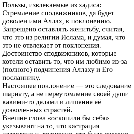
Пользы, извлекаемые из хадиса:
Стремление сподвижников, да будет
доволен ими Аллах, к поклонению.
Запрещено оставлять женитьбу, считая,
что это из религии Ислама, и думая, что
это не отвлекает от поклонения.
Достоинство сподвижников, которые
хотели оставить то, что им любимо из-за
(полного) подчинения Аллаху и Его
посланнику.
Настоящее поклонение — это следование
шариату, а не переутомление своей души
какими-то делами и лишение её
дозволенных страстей.
Внешне слова «оскопили бы себя»
указывают на то, что кастрация