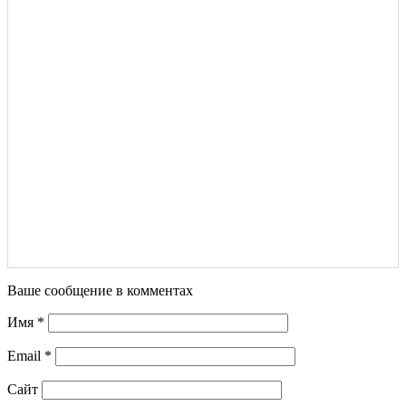
Ваше сообщение в комментах
Имя
*
Email
*
Сайт