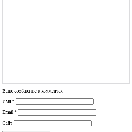
Ваше сообщение в комментах
Имя
*
Email
*
Сайт