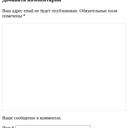
Ваш адрес email не будет опубликован.
Обязательные поля
помечены
*
Ваше сообщение в комментах
Имя
*