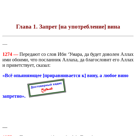
Глава 1. Запрет [на употребление] вина
—
1274 —
Передают со слов Ибн ‘Умара, да будет доволен Аллах
ими обоими, что посланник Аллаха, да благословит его Аллах
и приветствует, сказал:
«Всё опьяняющее [приравнивается к] вину, а любое вино
запретно».
—