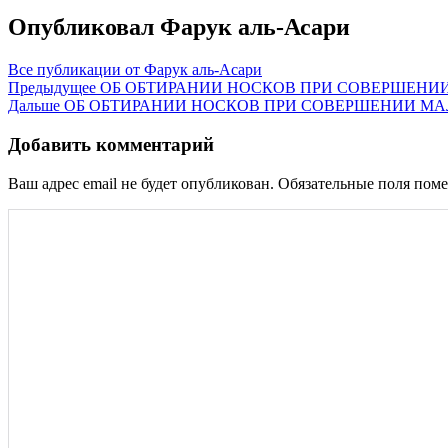
Опубликовал
Фарук аль-Асари
Все публикации от Фарук аль-Асари
Навигация
Предыдущее
ОБ ОБТИРАНИИ НОСКОВ ПРИ СОВЕРШЕНИИ М
Дальше
ОБ ОБТИРАНИИ НОСКОВ ПРИ СОВЕРШЕНИИ МАЛОГО ОМ
по
записям
Добавить комментарий
Ваш адрес email не будет опубликован.
Обязательные поля пом