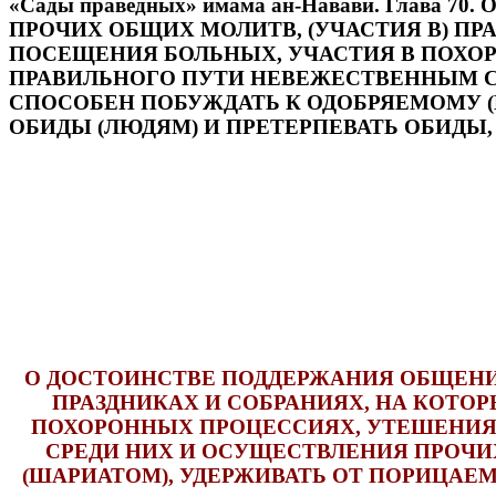
«Сады праведных» имама ан-Навави. Гла
ПРОЧИХ ОБЩИХ МОЛИТВ, (УЧАСТИЯ В) ПР
ПОСЕЩЕНИЯ БОЛЬНЫХ, УЧАСТИЯ В ПОХО
ПРАВИЛЬНОГО ПУТИ НЕВЕЖЕСТВЕННЫМ СР
СПОСОБЕН ПОБУЖДАТЬ К ОДОБРЯЕМОМУ (
ОБИДЫ (ЛЮДЯМ) И ПРЕТЕРПЕВАТЬ ОБИДЫ
О ДОСТОИНСТВЕ ПОДДЕРЖАНИЯ ОБЩЕНИЯ
ПРАЗДНИКАХ И СОБРАНИЯХ, НА КОТО
ПОХОРОННЫХ ПРОЦЕССИЯХ, УТЕШЕНИЯ
СРЕДИ НИХ И ОСУЩЕСТВЛЕНИЯ ПРОЧИХ
(ШАРИАТОМ), УДЕРЖИВАТЬ ОТ ПОРИЦАЕМ