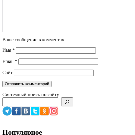
Ваше сообщение в комментах
Имя
*
Email
*
Сайт
Системный поиск по сайту
Популярное