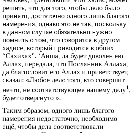
решить, что для того, чтобы дело было
принято, достаточно одного лишь благого
намерения, однако это не так, поскольку
в данном случае обязательно нужно
помнить о том, что говорится в другом
хадисе, который приводится в обоих
“Сахихах”. ‘Аиша, да будет доволен ею
Аллах, передала, что Посланник Аллаха,
да благословит его Аллах и приветствует,
сказал:
«Любое дело того, кто совершит
1
нечто, не соответствующее нашему делу
,
будет отвергнуто ».
Таким образом, одного лишь благого
намерения недостаточно, необходимо
ещё, чтобы дела соответствовали