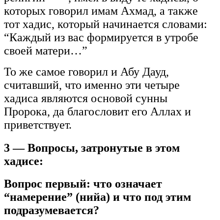
которых говорил имам Ахмад, а также
тот хадис, который начинается словами:
“Каждый из вас формируется в утробе
своей матери…”
То же самое говорил и Абу Дауд,
считавший, что именно эти четыре
хадиса являются основой сунны
Пророка, да благословит его Аллах и
приветствует.
3 — Вопросы, затронутые в этом
хадисе:
Вопрос первый: что означает
“намерение” (нийа) и что под этим
подразумевается?