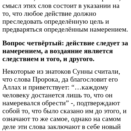
смысл этих слов состоит в указании на
то, что любое действие должно
преследовать определённую цель и
предваряться определённым намерением.
Вопрос четвёртый: действие следует за
намерением, а воздаяние является
следствием и того, и другого.
Некоторые из знатоков Сунны считали,
что слова Пророка, да благословит его
Аллах и приветствует: “…каждому
человеку достанется лишь то, что он
намеревался обрести” -, подтверждают
собой то, что было сказано им до этого, и
означают то же самое, однако на самом
деле эти слова заключают в себе новый