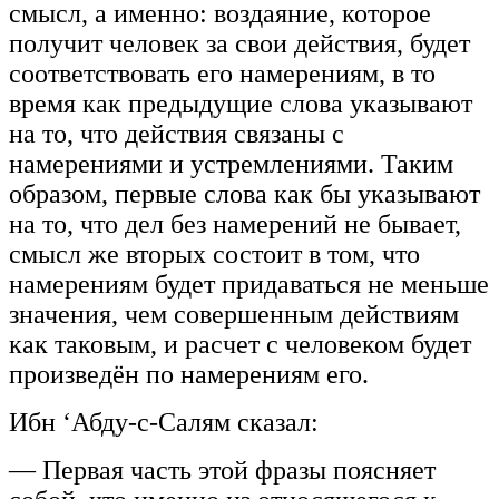
смысл, а именно: воздаяние, которое
получит человек за свои действия, будет
соответствовать его намерениям, в то
время как предыдущие слова указывают
на то, что действия связаны с
намерениями и устремлениями. Таким
образом, первые слова как бы указывают
на то, что дел без намерений не бывает,
смысл же вторых состоит в том, что
намерениям будет придаваться не меньше
значения, чем совершенным действиям
как таковым, и расчет с человеком будет
произведён по намерениям его.
Ибн ‘Абду-с-Салям сказал:
— Первая часть этой фразы поясняет