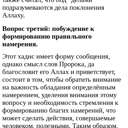
подразумеваются дела поклонения
Аллаху.
Вопрос третий: побуждение к
формированию правильного
намерения.
Этот хадис имеет форму сообщения,
однако смысл слов Пророка, да
благословит его Аллах и приветствует,
состоит в том, чтобы обратить внимание
на важность обладания определённым
намерением, уделения внимания этому
вопросу и необходимость стремления к
формированию благих намерений, что
может сделать действия, совершаемые
человеком, полезными. Таким образом,