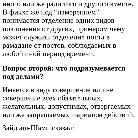
иного или же ради того и другого вместе.
В фикхе же под “намерением”
понимается отделение одних видов
поклонения от других, примером чему
может служить отделение поста в
рамадане от постов, соблюдаемых в
любой иной период времени.
Вопрос второй: что подразумевается
под делами?
Имеется в виду совершение или не
совершение всех обязательных,
желательных, допустимых, отвергаемых
или же запрещаемых шариатом действий.
Зайд аш-Шами сказал: