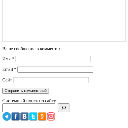
Ваше сообщение в комментах
Имя
*
Email
*
Сайт
Системный поиск по сайту